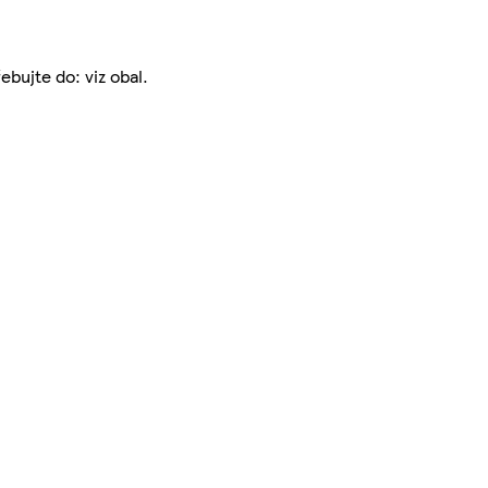
ebujte do: viz obal.