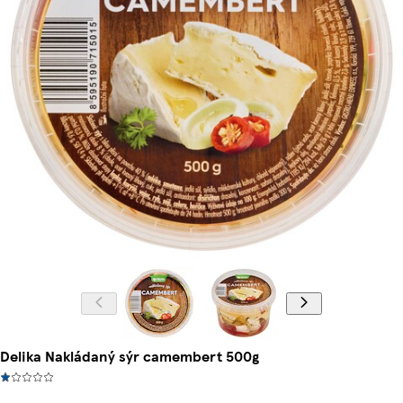
Delika Nakládaný sýr camembert 500g