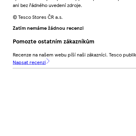
ani bez řádného uvedení zdroje.
© Tesco Stores ČR a.s.
Zatím nemáme žádnou recenzi
Pomozte ostatním zákazníkům
Recenze na našem webu píší naši zákazníci. Tesco publ
Napsat recenzi