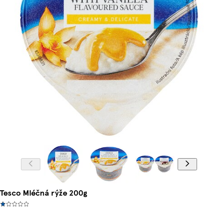
Tesco Mléčná rýže 200g