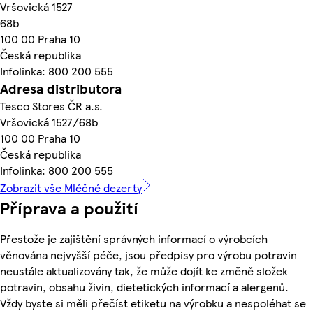
Vršovická 1527
68b
100 00 Praha 10
Česká republika
Infolinka: 800 200 555
Adresa distributora
Tesco Stores ČR a.s.
Vršovická 1527/68b
100 00 Praha 10
Česká republika
Infolinka: 800 200 555
Zobrazit vše Mléčné dezerty
Příprava a použití
Přestože je zajištění správných informací o výrobcích
věnována nejvyšší péče, jsou předpisy pro výrobu potravin
neustále aktualizovány tak, že může dojít ke změně složek
potravin, obsahu živin, dietetických informací a alergenů.
Vždy byste si měli přečíst etiketu na výrobku a nespoléhat se