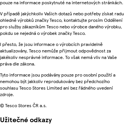
pouze na informace poskytnuté na internetových stránkách.
V případě jakýchkoliv Vašich dotazů nebo potřeby získat radu
ohledně výrobků značky Tesco, kontaktujte prosím Oddělení
pro služby zákazníkům Tesco nebo výrobce daného výrobku,
pokdu se nejedná o výrobek značky Tesco.
I přesto, že jsou informace o výrobcích pravidelně
aktualizovány, Tesco nemůže přijmout odpovědnost za
jakékoliv nesprávné informace. To však nemá vliv na Vaše
práva dle zákona.
Tyto informace jsou podávány pouze pro osobní použití a
nemohou být jakkoliv reprodukovány bez předchozího
souhlasu Tesco Stores Limited ani bez řádného uvedení
zdroje.
© Tesco Stores ČR a.s.
Užitečné odkazy