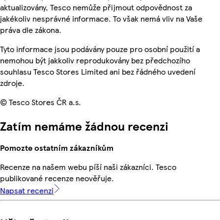
aktualizovány, Tesco nemůže přijmout odpovědnost za
jakékoliv nesprávné informace. To však nemá vliv na Vaše
práva dle zákona.
Tyto informace jsou podávány pouze pro osobní použití a
nemohou být jakkoliv reprodukovány bez předchozího
souhlasu Tesco Stores Limited ani bez řádného uvedení
zdroje.
© Tesco Stores ČR a.s.
Zatím nemáme žádnou recenzi
Pomozte ostatním zákazníkům
Recenze na našem webu píší naši zákazníci. Tesco
publikované recenze neověřuje.
Napsat recenzi