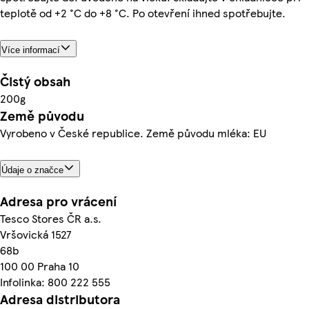
teplotě od +2 °C do +8 °C. Po otevření ihned spotřebujte.
Více informací
Čistý obsah
200g
Země původu
Vyrobeno v České republice. Země původu mléka: EU
Údaje o značce
Adresa pro vrácení
Tesco Stores ČR a.s.
Vršovická 1527
68b
100 00 Praha 10
Infolinka: 800 222 555
Adresa distributora