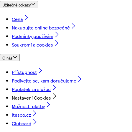
Užitečné odkazy
Cena
Nakupujte online bezpečně
Podmínky používání
Soukromí a cookies
O nás
Přístupnost
Podívejte se, kam doručujeme
Poplatek za službu
Nastavení Cookies
Možnosti platby
itesco.cz
Clubcard