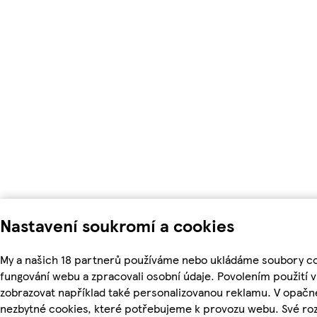
Nastavení soukromí a cookies
My a našich 18 partnerů používáme nebo ukládáme soubory coo
fungování webu a zpracovali osobní údaje. Povolením použití
zobrazovat například také personalizovanou reklamu. V opačn
nezbytné cookies, které potřebujeme k provozu webu. Své ro