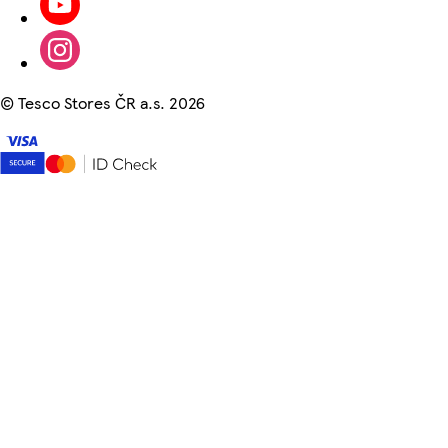
©
Tesco Stores ČR a.s. 2026