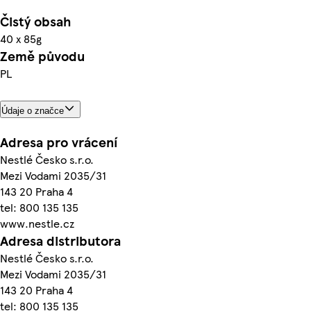
Čistý obsah
40 x 85g
Země původu
PL
Údaje o značce
Adresa pro vrácení
Nestlé Česko s.r.o.
Mezi Vodami 2035/31
143 20 Praha 4
tel: 800 135 135
www.nestle.cz
Adresa distributora
Nestlé Česko s.r.o.
Mezi Vodami 2035/31
143 20 Praha 4
tel: 800 135 135