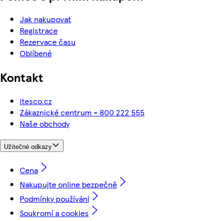
Jak nakupovat
Registrace
Rezervace času
Oblíbené
Kontakt
itesco.cz
Zákaznické centrum - 800 222 555
Naše obchody
Užitečné odkazy
Cena
Nakupujte online bezpečně
Podmínky používání
Soukromí a cookies