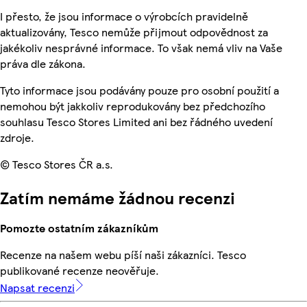
I přesto, že jsou informace o výrobcích pravidelně
aktualizovány, Tesco nemůže přijmout odpovědnost za
jakékoliv nesprávné informace. To však nemá vliv na Vaše
práva dle zákona.
Tyto informace jsou podávány pouze pro osobní použití a
nemohou být jakkoliv reprodukovány bez předchozího
souhlasu Tesco Stores Limited ani bez řádného uvedení
zdroje.
© Tesco Stores ČR a.s.
Zatím nemáme žádnou recenzi
Pomozte ostatním zákazníkům
Recenze na našem webu píší naši zákazníci. Tesco
publikované recenze neověřuje.
Napsat recenzi