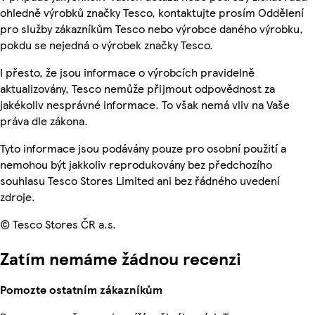
ohledně výrobků značky Tesco, kontaktujte prosím Oddělení
pro služby zákazníkům Tesco nebo výrobce daného výrobku,
pokdu se nejedná o výrobek značky Tesco.
I přesto, že jsou informace o výrobcích pravidelně
aktualizovány, Tesco nemůže přijmout odpovědnost za
jakékoliv nesprávné informace. To však nemá vliv na Vaše
práva dle zákona.
Tyto informace jsou podávány pouze pro osobní použití a
nemohou být jakkoliv reprodukovány bez předchozího
souhlasu Tesco Stores Limited ani bez řádného uvedení
zdroje.
© Tesco Stores ČR a.s.
Zatím nemáme žádnou recenzi
Pomozte ostatním zákazníkům