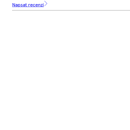
Napsat recenzi