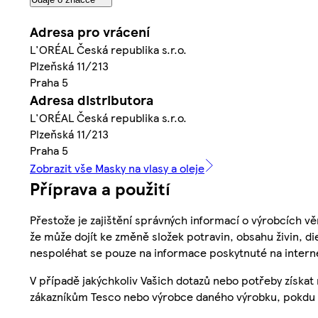
Adresa pro vrácení
L'ORÉAL Česká republika s.r.o.
Plzeňská 11/213
Praha 5
Adresa distributora
L'ORÉAL Česká republika s.r.o.
Plzeňská 11/213
Praha 5
Zobrazit vše Masky na vlasy a oleje
Příprava a použití
Přestože je zajištění správných informací o výrobcích vě
že může dojít ke změně složek potravin, obsahu živin, di
nespoléhat se pouze na informace poskytnuté na intern
V případě jakýchkoliv Vašich dotazů nebo potřeby získat
zákazníkům Tesco nebo výrobce daného výrobku, pokdu 