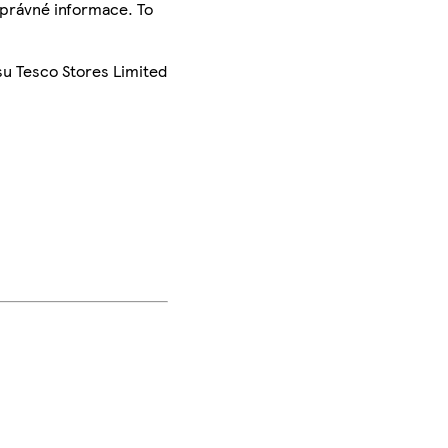
správné informace. To
su Tesco Stores Limited