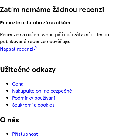
Zatím nemáme žádnou recenzi
Pomozte ostatním zákazníkům
Recenze na našem webu píší naši zákazníci. Tesco
publikované recenze neověřuje.
Napsat recenzi
Užitečné odkazy
Cena
Nakupujte online bezpečně
Podmínky používání
Soukromí a cookies
O nás
Přístupnost