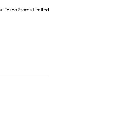
su Tesco Stores Limited