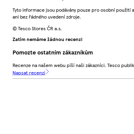
Tyto informace jsou podávány pouze pro osobní použití 
ani bez řádného uvedení zdroje.
© Tesco Stores ČR a.s.
Zatím nemáme žádnou recenzi
Pomozte ostatním zákazníkům
Recenze na našem webu píší naši zákazníci. Tesco publ
Napsat recenzi