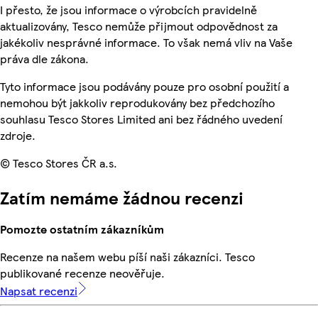
I přesto, že jsou informace o výrobcích pravidelně
aktualizovány, Tesco nemůže přijmout odpovědnost za
jakékoliv nesprávné informace. To však nemá vliv na Vaše
práva dle zákona.
Tyto informace jsou podávány pouze pro osobní použití a
nemohou být jakkoliv reprodukovány bez předchozího
souhlasu Tesco Stores Limited ani bez řádného uvedení
zdroje.
© Tesco Stores ČR a.s.
Zatím nemáme žádnou recenzi
Pomozte ostatním zákazníkům
Recenze na našem webu píší naši zákazníci. Tesco
publikované recenze neověřuje.
Napsat recenzi