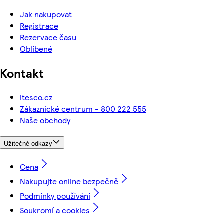
Jak nakupovat
Registrace
Rezervace času
Oblíbené
Kontakt
itesco.cz
Zákaznické centrum - 800 222 555
Naše obchody
Užitečné odkazy
Cena
Nakupujte online bezpečně
Podmínky používání
Soukromí a cookies