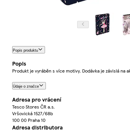
Popis produktu
Popis
Produkt je vyráběn s více motivy. Dodávka je závislá na 
Údaje o značce
Adresa pro vrácení
Tesco Stores ČR a.s.
Vršovická 1527/68b
100 00 Praha 10
Adresa distributora