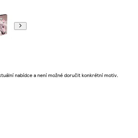
aktuální nabídce a není možné doručit konkrétní motiv.