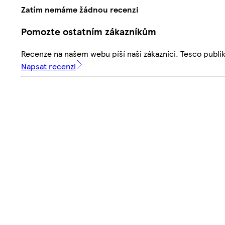
Zatím nemáme žádnou recenzi
Pomozte ostatním zákazníkům
Recenze na našem webu píší naši zákazníci. Tesco publ
Napsat recenzi