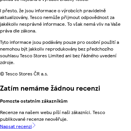
I přesto, že jsou informace o výrobcích pravidelně
aktualizovány, Tesco nemůže přijmout odpovědnost za
jakékoliv nesprávné informace. To však nemá vliv na Vaše
práva dle zákona.
Tyto informace jsou podávány pouze pro osobní použití a
nemohou být jakkoliv reprodukovány bez předchozího
souhlasu Tesco Stores Limited ani bez řádného uvedení
zdroje.
© Tesco Stores ČR a.s.
Zatím nemáme žádnou recenzi
Pomozte ostatním zákazníkům
Recenze na našem webu píší naši zákazníci. Tesco
publikované recenze neověřuje.
Napsat recenzi