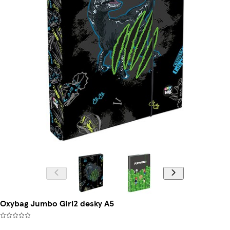
Oxybag Jumbo Girl2 desky A5