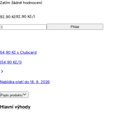
Zatím žádné hodnocení
92,90 Kč/l
92,90 Kč
Přidat
54,90 Kč s Clubcard
(54,90 Kč/l)
Nabídka platí do 18. 8. 2026
Popis produktu
Hlavní výhody