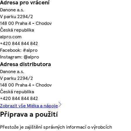
Adresa pro vrácení
Danone a.s.
V parku 2294/2
148 00 Praha 4 - Chodov
Česká republika
alpro.com
+420 844 844 842
Facebook: #alpro
Instagram: @alpro
Adresa distributora
Danone a.s.
V parku 2294/2
148 00 Praha 4 - Chodov
Česká republika
+420 844 844 842
Zobrazit vše Mléka a nápoje
Příprava a použití
Přestože je zajištění správných informací o výrobcích