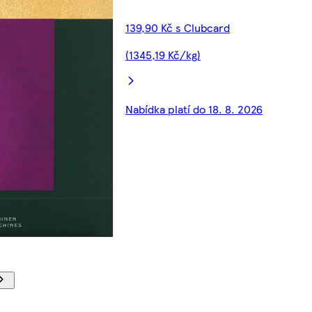
139,90 Kč s Clubcard
(1345,19 Kč/kg)
Nabídka platí do 18. 8. 2026