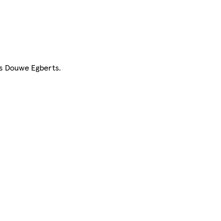
bs Douwe Egberts.