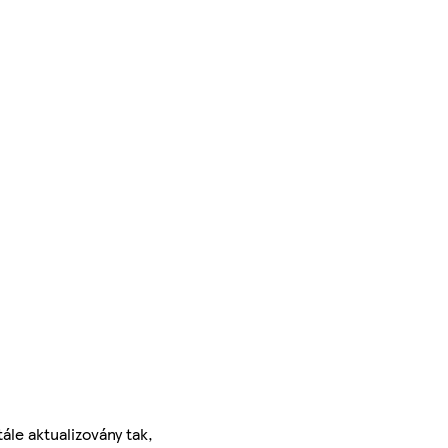
ále aktualizovány tak,