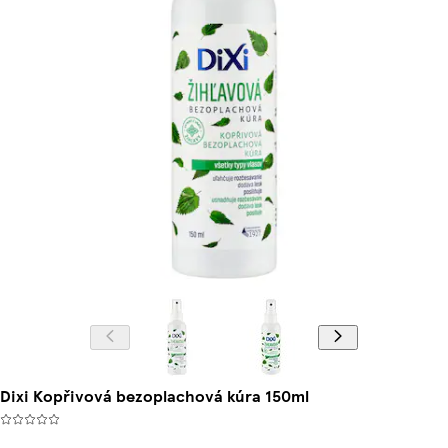
Dixi Kopřivová bezoplachová kúra 150ml