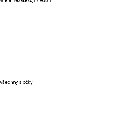
 Všechny složky