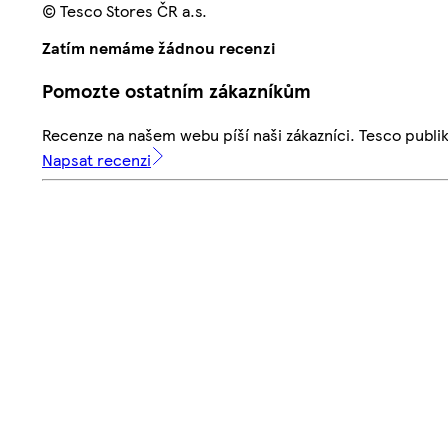
© Tesco Stores ČR a.s.
Zatím nemáme žádnou recenzi
Pomozte ostatním zákazníkům
Recenze na našem webu píší naši zákazníci. Tesco publ
Napsat recenzi