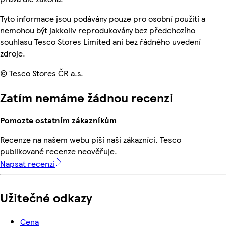
Tyto informace jsou podávány pouze pro osobní použití a
nemohou být jakkoliv reprodukovány bez předchozího
souhlasu Tesco Stores Limited ani bez řádného uvedení
zdroje.
© Tesco Stores ČR a.s.
Zatím nemáme žádnou recenzi
Pomozte ostatním zákazníkům
Recenze na našem webu píší naši zákazníci. Tesco
publikované recenze neověřuje.
Napsat recenzi
Užitečné odkazy
Cena