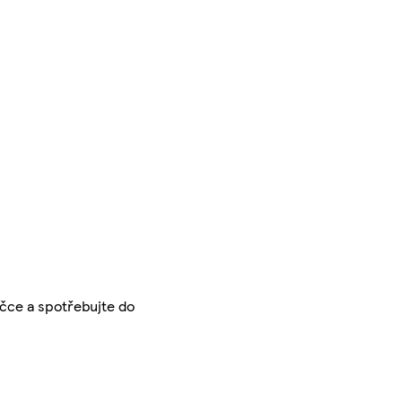
ičce a spotřebujte do