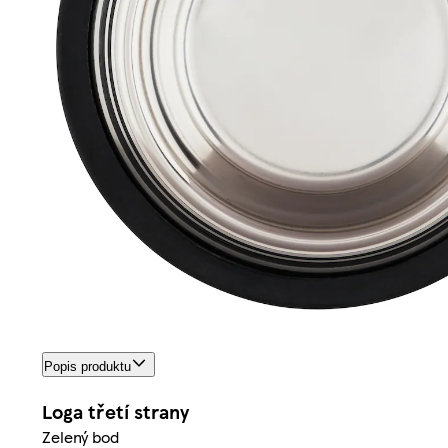
Popis produktu
Loga třetí strany
Zelený bod