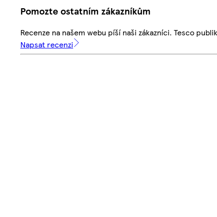
Pomozte ostatním zákazníkům
Recenze na našem webu píší naši zákazníci. Tesco publ
Napsat recenzi