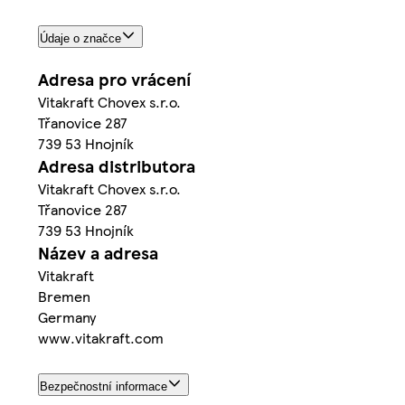
Údaje o značce
Adresa pro vrácení
Vitakraft Chovex s.r.o.
Třanovice 287
739 53 Hnojník
Adresa distributora
Vitakraft Chovex s.r.o.
Třanovice 287
739 53 Hnojník
Název a adresa
Vitakraft
Bremen
Germany
www.vitakraft.com
Bezpečnostní informace