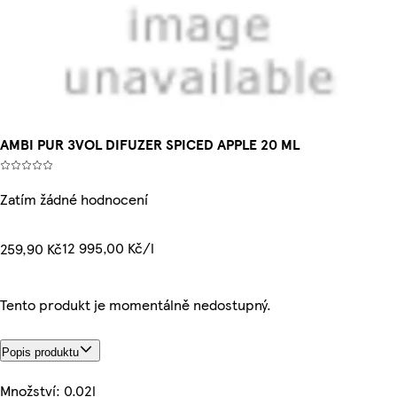
AMBI PUR 3VOL DIFUZER SPICED APPLE 20 ML
Zatím žádné hodnocení
12 995,00 Kč/l
259,90 Kč
Tento produkt je momentálně nedostupný.
Popis produktu
Množství: 0.02l