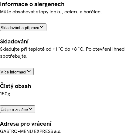
Informace o alergenech
Může obsahovat stopy lepku, celeru a hořčice.
Skladování a příprava
Skladování
Skladujte při teplotě od +1 °C do +8 °C. Po otevření ihned
spotřebujte.
Více informací
Čistý obsah
150g
Údaje o značce
Adresa pro vrácení
GASTRO-MENU EXPRESS a.s.