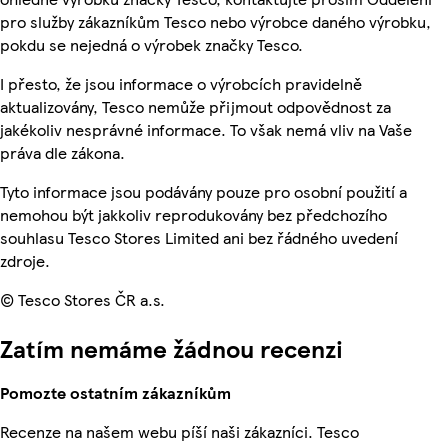
pro služby zákazníkům Tesco nebo výrobce daného výrobku,
pokdu se nejedná o výrobek značky Tesco.
I přesto, že jsou informace o výrobcích pravidelně
aktualizovány, Tesco nemůže přijmout odpovědnost za
jakékoliv nesprávné informace. To však nemá vliv na Vaše
práva dle zákona.
Tyto informace jsou podávány pouze pro osobní použití a
nemohou být jakkoliv reprodukovány bez předchozího
souhlasu Tesco Stores Limited ani bez řádného uvedení
zdroje.
© Tesco Stores ČR a.s.
Zatím nemáme žádnou recenzi
Pomozte ostatním zákazníkům
Recenze na našem webu píší naši zákazníci. Tesco