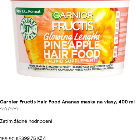
Garnier Fructis Hair Food Ananas maska na vlasy, 400 ml
Zatím žádné hodnocení
399,75 Kč/l
159,90 Kč