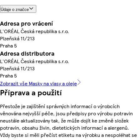
Údaje o značce
Adresa pro vrácení
L'ORÉAL Česká republika s.r.o.
Plzeňská 11/213
Praha 5
Adresa distributora
L'ORÉAL Česká republika s.r.o.
Plzeňská 11/213
Praha 5
Zobrazit vše Masky na vlasy a oleje
Příprava a použití
Přestože je zajištění správných informací o výrobcích
věnována nejvyšší péče, jsou předpisy pro výrobu potravin
neustále aktualizovány tak, že může dojít ke změně složek
potravin, obsahu živin, dietetických informací a alergenů.
Vždy byste si měli přečíst etiketu na výrobku a nespoléhat se