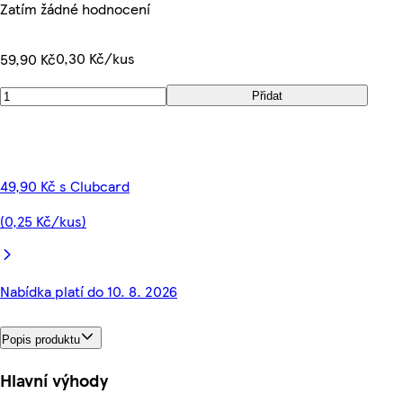
Zatím žádné hodnocení
0,30 Kč/kus
59,90 Kč
Přidat
49,90 Kč s Clubcard
(0,25 Kč/kus)
Nabídka platí do 10. 8. 2026
Popis produktu
Hlavní výhody