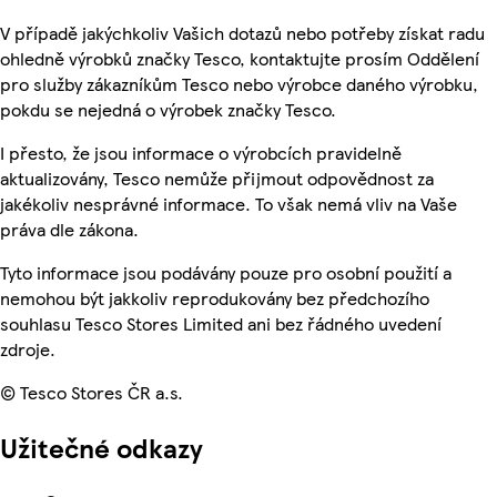
V případě jakýchkoliv Vašich dotazů nebo potřeby získat radu
ohledně výrobků značky Tesco, kontaktujte prosím Oddělení
pro služby zákazníkům Tesco nebo výrobce daného výrobku,
pokdu se nejedná o výrobek značky Tesco.
I přesto, že jsou informace o výrobcích pravidelně
aktualizovány, Tesco nemůže přijmout odpovědnost za
jakékoliv nesprávné informace. To však nemá vliv na Vaše
práva dle zákona.
Tyto informace jsou podávány pouze pro osobní použití a
nemohou být jakkoliv reprodukovány bez předchozího
souhlasu Tesco Stores Limited ani bez řádného uvedení
zdroje.
© Tesco Stores ČR a.s.
Užitečné odkazy