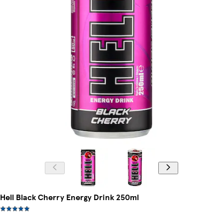
Hell Black Cherry Energy Drink 250ml