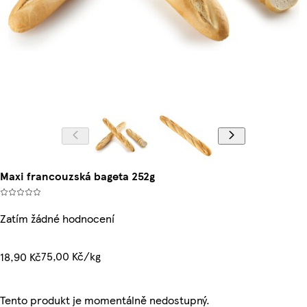
Maxi francouzská bageta 252g
Zatím žádné hodnocení
75,00 Kč/kg
18,90 Kč
Tento produkt je momentálně nedostupný.