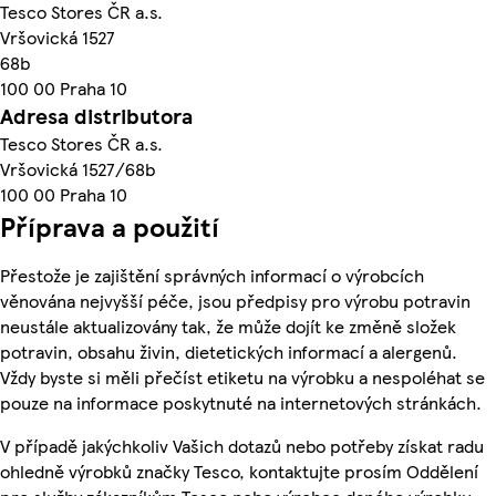
Tesco Stores ČR a.s.
Vršovická 1527
68b
100 00 Praha 10
Adresa distributora
Tesco Stores ČR a.s.
Vršovická 1527/68b
100 00 Praha 10
Příprava a použití
Přestože je zajištění správných informací o výrobcích
věnována nejvyšší péče, jsou předpisy pro výrobu potravin
neustále aktualizovány tak, že může dojít ke změně složek
potravin, obsahu živin, dietetických informací a alergenů.
Vždy byste si měli přečíst etiketu na výrobku a nespoléhat se
pouze na informace poskytnuté na internetových stránkách.
V případě jakýchkoliv Vašich dotazů nebo potřeby získat radu
ohledně výrobků značky Tesco, kontaktujte prosím Oddělení