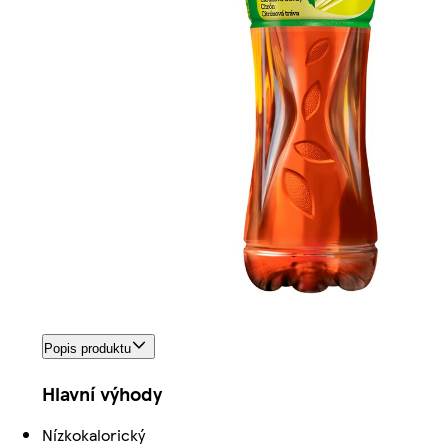
Popis produktu
Hlavní výhody
Nízkokalorický