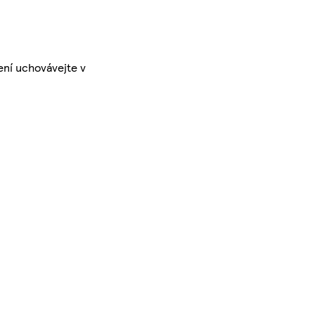
ení uchovávejte v