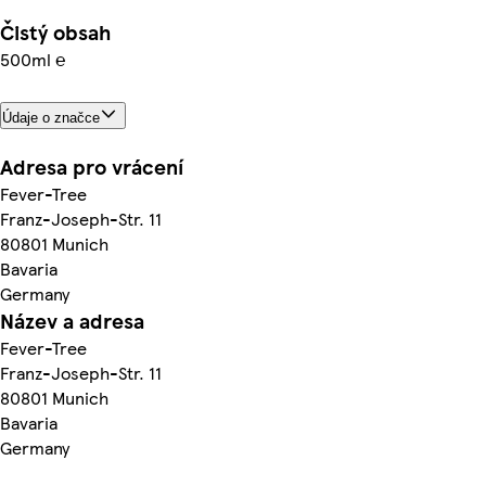
Čistý obsah
500ml ℮
Údaje o značce
Adresa pro vrácení
Fever-Tree
Franz-Joseph-Str. 11
80801 Munich
Bavaria
Germany
Název a adresa
Fever-Tree
Franz-Joseph-Str. 11
80801 Munich
Bavaria
Germany