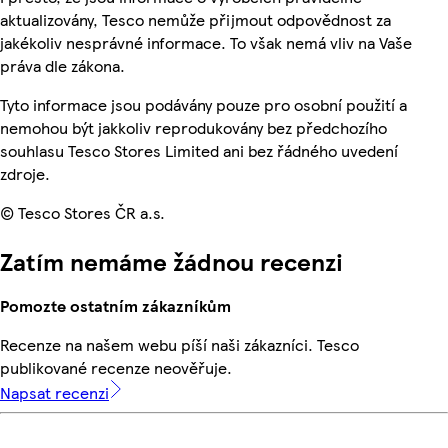
aktualizovány, Tesco nemůže přijmout odpovědnost za
jakékoliv nesprávné informace. To však nemá vliv na Vaše
práva dle zákona.
Tyto informace jsou podávány pouze pro osobní použití a
nemohou být jakkoliv reprodukovány bez předchozího
souhlasu Tesco Stores Limited ani bez řádného uvedení
zdroje.
© Tesco Stores ČR a.s.
Zatím nemáme žádnou recenzi
Pomozte ostatním zákazníkům
Recenze na našem webu píší naši zákazníci. Tesco
publikované recenze neověřuje.
Napsat recenzi