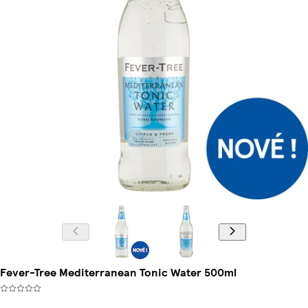
Fever-Tree Mediterranean Tonic Water 500ml