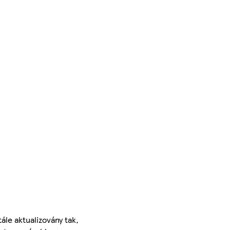
ále aktualizovány tak,