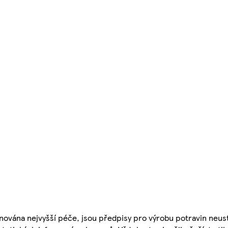
nována nejvyšší péče, jsou předpisy pro výrobu potravin neust