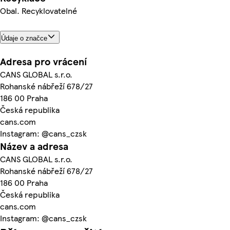
Obal. Recyklovatelné
Údaje o značce
Adresa pro vrácení
CANS GLOBAL s.r.o.
Rohanské nábřeží 678/27
186 00 Praha
Česká republika
cans.com
Instagram: @cans_czsk
Název a adresa
CANS GLOBAL s.r.o.
Rohanské nábřeží 678/27
186 00 Praha
Česká republika
cans.com
Instagram: @cans_czsk