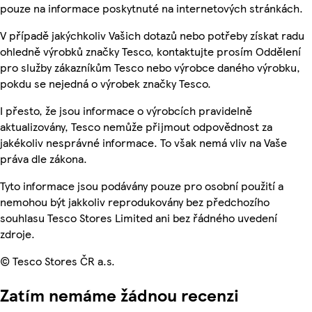
pouze na informace poskytnuté na internetových stránkách.
V případě jakýchkoliv Vašich dotazů nebo potřeby získat radu
ohledně výrobků značky Tesco, kontaktujte prosím Oddělení
pro služby zákazníkům Tesco nebo výrobce daného výrobku,
pokdu se nejedná o výrobek značky Tesco.
I přesto, že jsou informace o výrobcích pravidelně
aktualizovány, Tesco nemůže přijmout odpovědnost za
jakékoliv nesprávné informace. To však nemá vliv na Vaše
práva dle zákona.
Tyto informace jsou podávány pouze pro osobní použití a
nemohou být jakkoliv reprodukovány bez předchozího
souhlasu Tesco Stores Limited ani bez řádného uvedení
zdroje.
© Tesco Stores ČR a.s.
Zatím nemáme žádnou recenzi