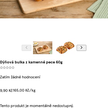
Dýňová bulka z kamenné pece 60g
Zatím žádné hodnocení
165,00 Kč/kg
9,90 Kč
Tento produkt je momentálně nedostupný.