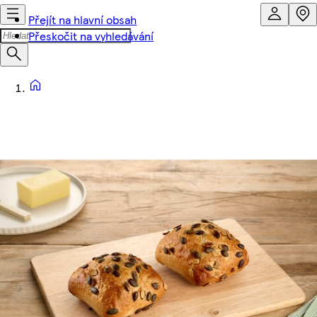
Přejít na hlavní obsah
Přeskočit na vyhledávání