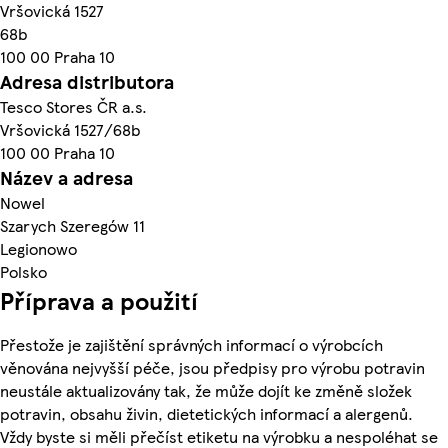
Vršovická 1527
68b
100 00 Praha 10
Adresa distributora
Tesco Stores ČR a.s.
Vršovická 1527/68b
100 00 Praha 10
Název a adresa
Nowel
Szarych Szeregów 11
Legionowo
Polsko
Příprava a použití
Přestože je zajištění správných informací o výrobcích
věnována nejvyšší péče, jsou předpisy pro výrobu potravin
neustále aktualizovány tak, že může dojít ke změně složek
potravin, obsahu živin, dietetických informací a alergenů.
Vždy byste si měli přečíst etiketu na výrobku a nespoléhat se