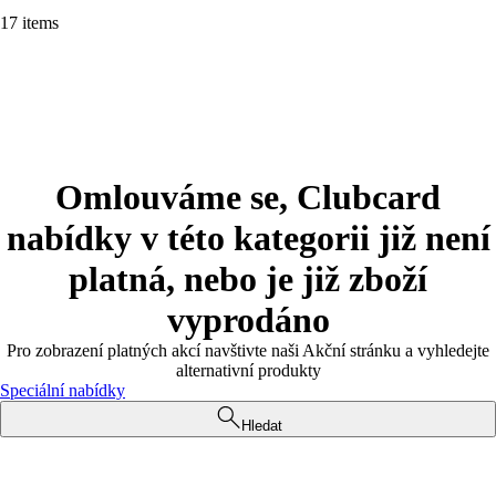
17 items
Omlouváme se, Clubcard
nabídky v této kategorii již není
platná, nebo je již zboží
vyprodáno
Pro zobrazení platných akcí navštivte naši Akční stránku a vyhledejte
alternativní produkty
Speciální nabídky
Hledat