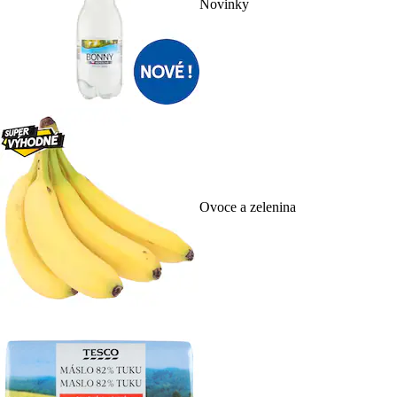
Novinky
Ovoce a zelenina