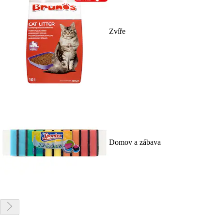
Zvíře
Domov a zábava