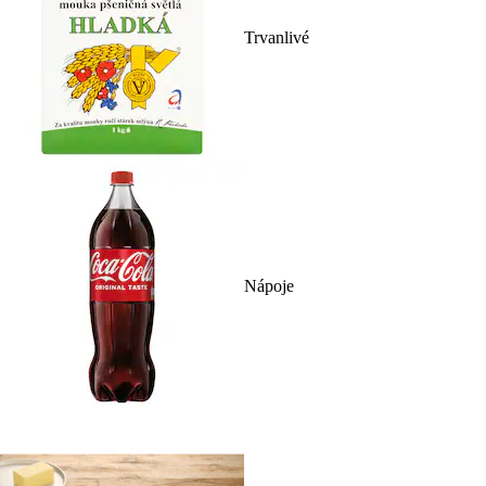
Trvanlivé
Nápoje