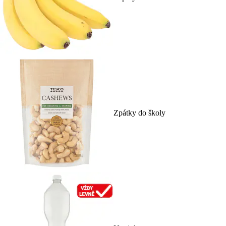
Zpátky do školy