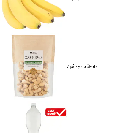
Zpátky do školy