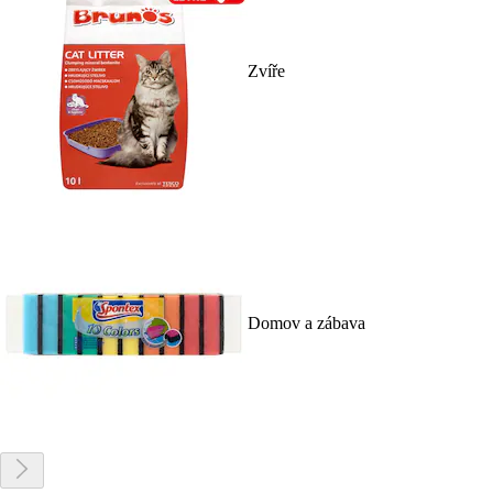
Zvíře
Domov a zábava