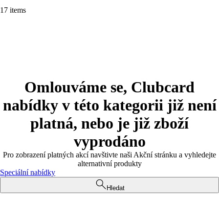
17 items
Omlouváme se, Clubcard
nabídky v této kategorii již není
platná, nebo je již zboží
vyprodáno
Pro zobrazení platných akcí navštivte naši Akční stránku a vyhledejte
alternativní produkty
Speciální nabídky
Hledat