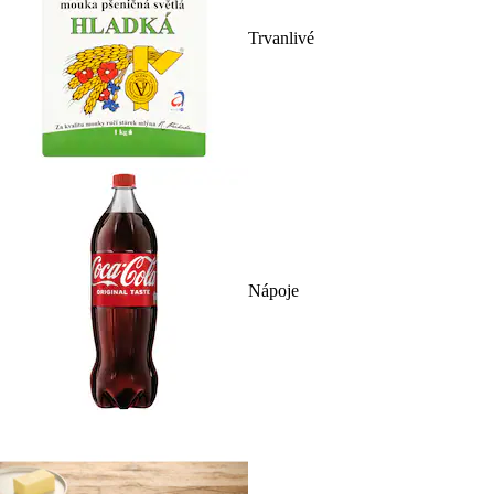
Trvanlivé
Nápoje