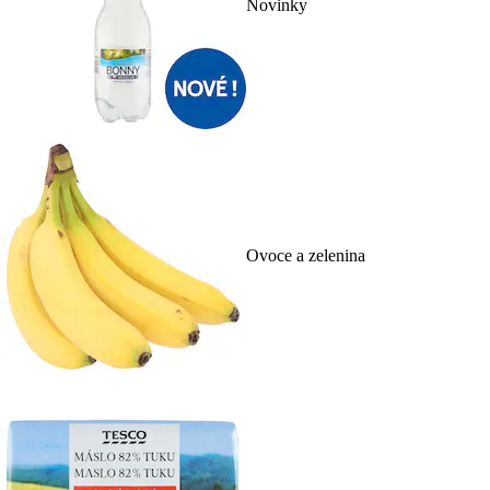
Novinky
Ovoce a zelenina