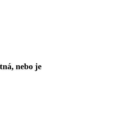
tná, nebo je