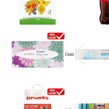
Úklid