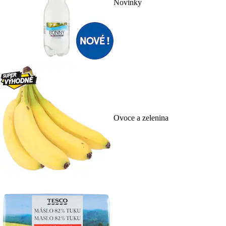
Novinky
Ovoce a zelenina