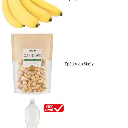
Zpátky do školy