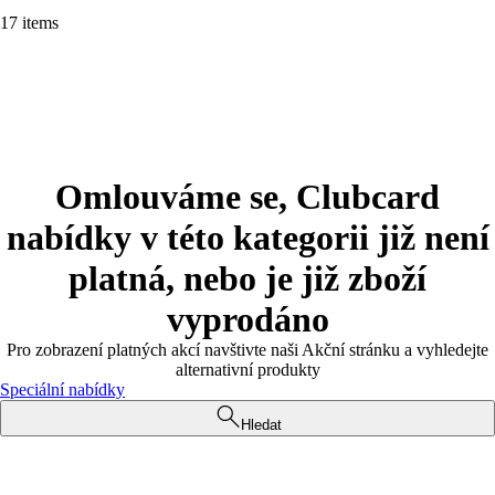
17 items
Omlouváme se, Clubcard
nabídky v této kategorii již není
platná, nebo je již zboží
vyprodáno
Pro zobrazení platných akcí navštivte naši Akční stránku a vyhledejte
alternativní produkty
Speciální nabídky
Hledat