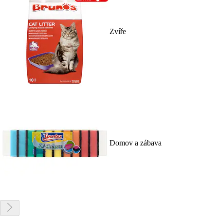
Zvíře
Domov a zábava