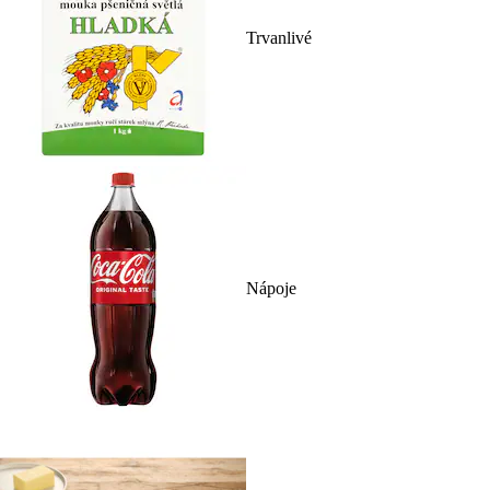
Trvanlivé
Nápoje