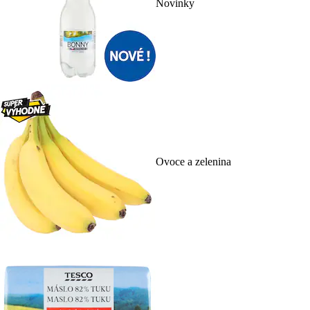
Novinky
Ovoce a zelenina