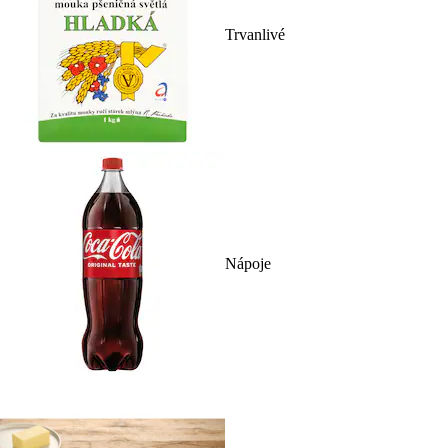
Trvanlivé
Nápoje