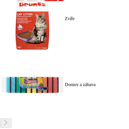
Zvíře
Domov a zábava