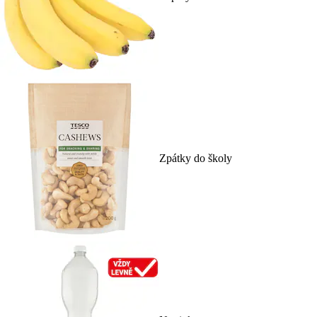
Zpátky do školy