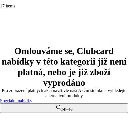
17 items
Omlouváme se, Clubcard
nabídky v této kategorii již není
platná, nebo je již zboží
vyprodáno
Pro zobrazení platných akcí navštivte naši Akční stránku a vyhledejte
alternativní produkty
Speciální nabídky
Hledat