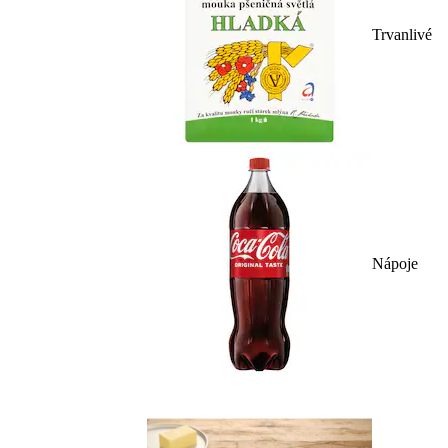
Trvanlivé
Nápoje