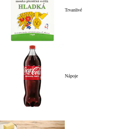
Trvanlivé
Nápoje