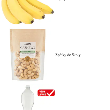
Zpátky do školy