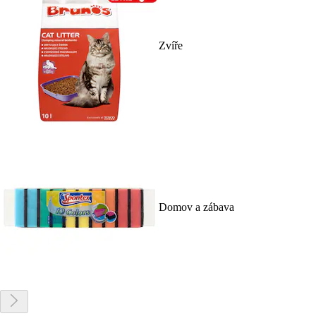
Zvíře
Domov a zábava