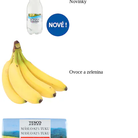
Novinky
Ovoce a zelenina