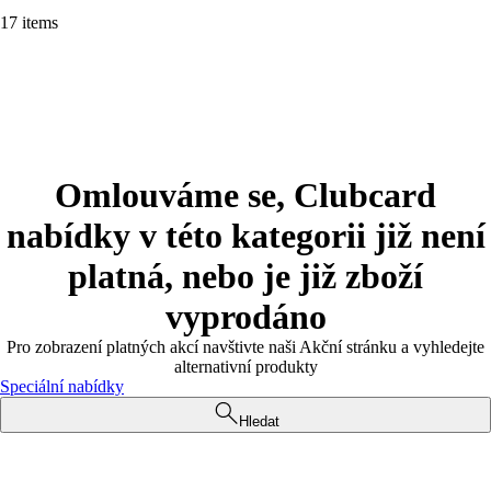
17 items
Omlouváme se, Clubcard
nabídky v této kategorii již není
platná, nebo je již zboží
vyprodáno
Pro zobrazení platných akcí navštivte naši Akční stránku a vyhledejte
alternativní produkty
Speciální nabídky
Hledat