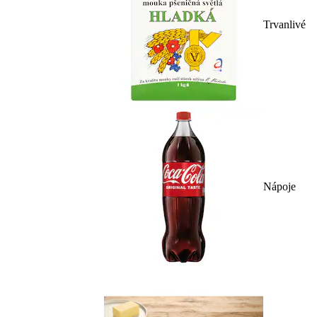
Trvanlivé
Nápoje