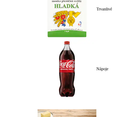
Trvanlivé
Nápoje