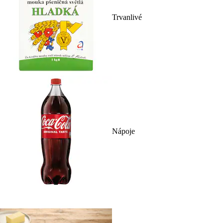
Trvanlivé
Nápoje