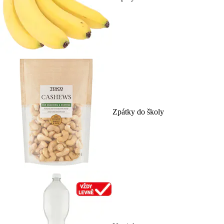
Zpátky do školy