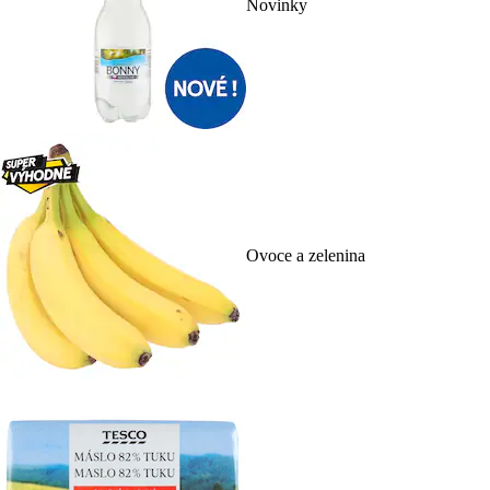
Novinky
Ovoce a zelenina