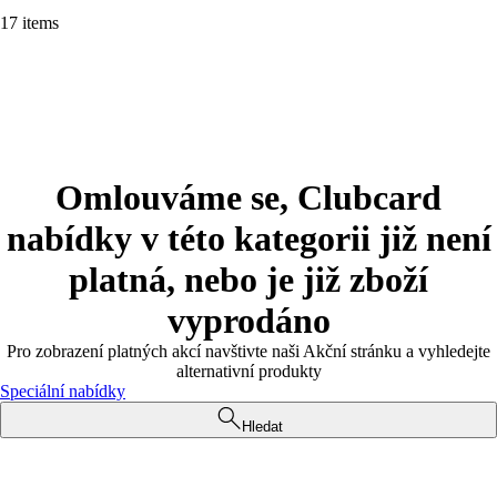
17 items
Omlouváme se, Clubcard
nabídky v této kategorii již není
platná, nebo je již zboží
vyprodáno
Pro zobrazení platných akcí navštivte naši Akční stránku a vyhledejte
alternativní produkty
Speciální nabídky
Hledat