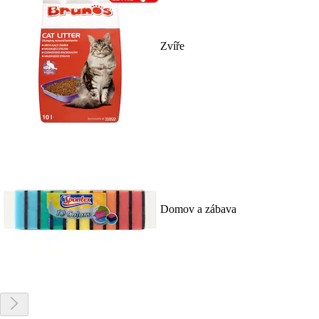
Zvíře
Domov a zábava