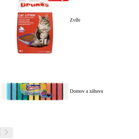
Zvíře
Domov a zábava