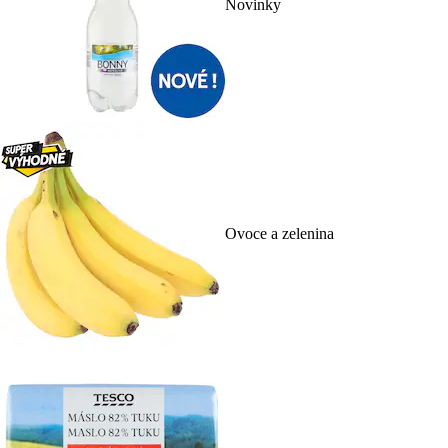
Novinky
Ovoce a zelenina