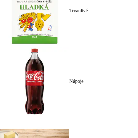
Trvanlivé
Nápoje