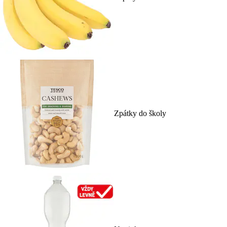
Zpátky do školy