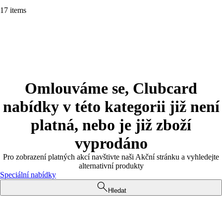
17 items
Omlouváme se, Clubcard
nabídky v této kategorii již není
platná, nebo je již zboží
vyprodáno
Pro zobrazení platných akcí navštivte naši Akční stránku a vyhledejte
alternativní produkty
Speciální nabídky
Hledat