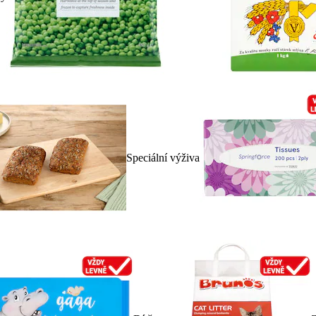
Speciální výživa