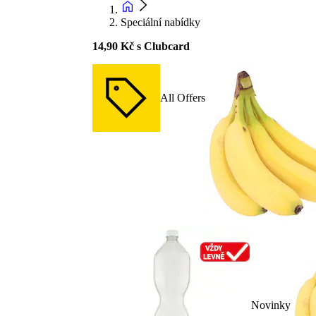
Speciální nabídky
14,90 Kč s Clubcard
All Offers
Novinky