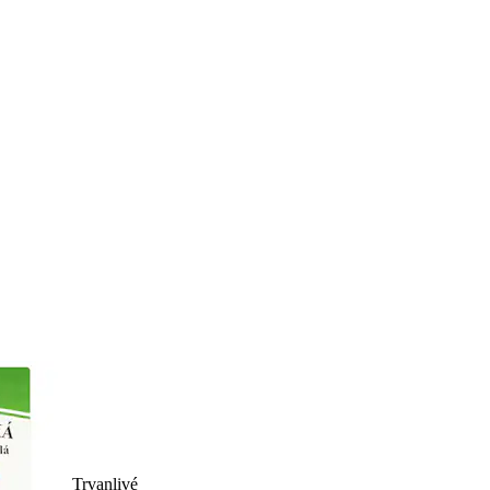
Trvanlivé