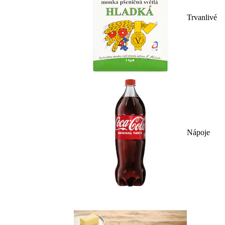
Trvanlivé
Nápoje