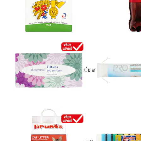
Úklid