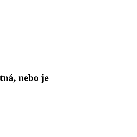
tná, nebo je