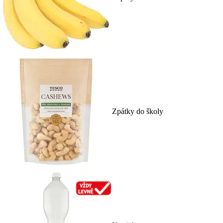
Zpátky do školy