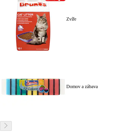
Zvíře
Domov a zábava