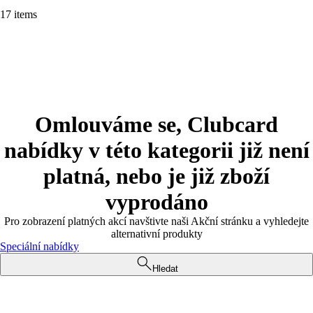
17 items
Omlouváme se, Clubcard
nabídky v této kategorii již není
platná, nebo je již zboží
vyprodáno
Pro zobrazení platných akcí navštivte naši Akční stránku a vyhledejte
alternativní produkty
Speciální nabídky
Hledat