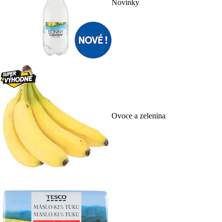
Novinky
Ovoce a zelenina