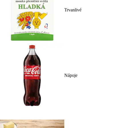
Trvanlivé
Nápoje