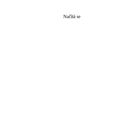
Načítá se